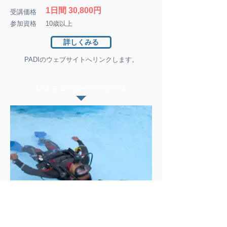
1日間 30,800円
受講価格
参加資格
10歳以上
詳しくみる
PADIのウェブサイトへリンクします。
レスキューダイバー
コース